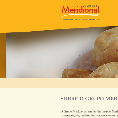
SOBRE O GRUPO MER
O Grupo Meridional, através das marcas Merid
comemorações, buffets, lanchonetes e restaura