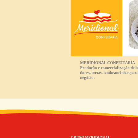
MERIDIONAL CONFEITARIA
Produção e comercialização de b
doces, tortas, lembrancinhas par
negócio.
GRUPO MERIDIONAL